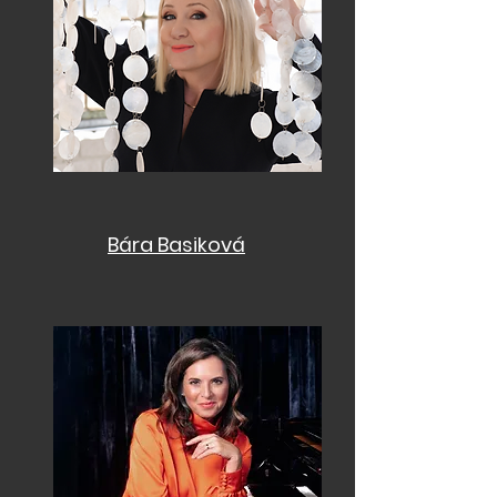
Bára Basiková