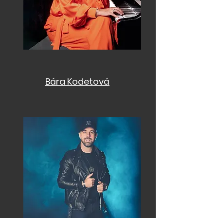
Bára Kodetová