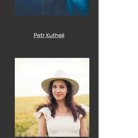
Petr Kutheil